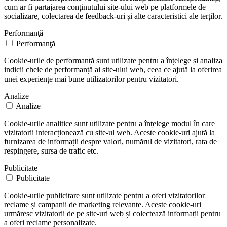
cum ar fi partajarea conținutului site-ului web pe platformele de
socializare, colectarea de feedback-uri și alte caracteristici ale terților.
Performanţă
Performanţă
Cookie-urile de performanță sunt utilizate pentru a înțelege și analiza
indicii cheie de performanță ai site-ului web, ceea ce ajută la oferirea
unei experiențe mai bune utilizatorilor pentru vizitatori.
Analize
Analize
Cookie-urile analitice sunt utilizate pentru a înțelege modul în care
vizitatorii interacționează cu site-ul web. Aceste cookie-uri ajută la
furnizarea de informații despre valori, numărul de vizitatori, rata de
respingere, sursa de trafic etc.
Publicitate
Publicitate
Cookie-urile publicitare sunt utilizate pentru a oferi vizitatorilor
reclame și campanii de marketing relevante. Aceste cookie-uri
urmăresc vizitatorii de pe site-uri web și colectează informații pentru
a oferi reclame personalizate.