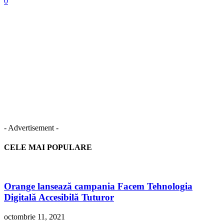
0
- Advertisement -
CELE MAI POPULARE
Orange lansează campania Facem Tehnologia
Digitală Accesibilă Tuturor
octombrie 11, 2021