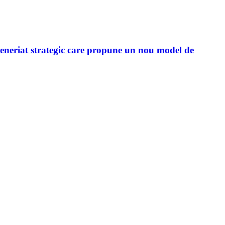
neriat strategic care propune un nou model de