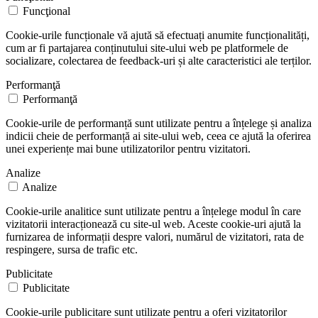
Funcţional
Cookie-urile funcționale vă ajută să efectuați anumite funcționalități,
cum ar fi partajarea conținutului site-ului web pe platformele de
socializare, colectarea de feedback-uri și alte caracteristici ale terților.
Performanţă
Performanţă
Cookie-urile de performanță sunt utilizate pentru a înțelege și analiza
indicii cheie de performanță ai site-ului web, ceea ce ajută la oferirea
unei experiențe mai bune utilizatorilor pentru vizitatori.
Analize
Analize
Cookie-urile analitice sunt utilizate pentru a înțelege modul în care
vizitatorii interacționează cu site-ul web. Aceste cookie-uri ajută la
furnizarea de informații despre valori, numărul de vizitatori, rata de
respingere, sursa de trafic etc.
Publicitate
Publicitate
Cookie-urile publicitare sunt utilizate pentru a oferi vizitatorilor