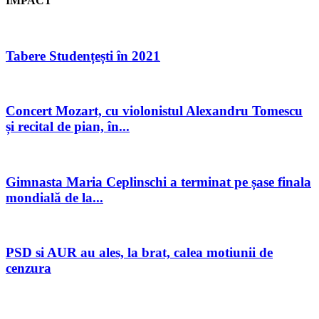
IMPACT
Tabere Studențești în 2021
Concert Mozart, cu violonistul Alexandru Tomescu
și recital de pian, în...
Gimnasta Maria Ceplinschi a terminat pe șase finala
mondială de la...
PSD si AUR au ales, la brat, calea motiunii de
cenzura