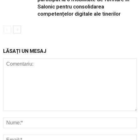
Salonic pentru consolidarea
competențelor digitale ale tinerilor
LĂSAȚI UN MESAJ