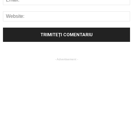
- Advertisement -