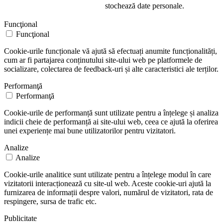
stochează date personale.
Funcţional
Funcţional
Cookie-urile funcționale vă ajută să efectuați anumite funcționalități,
cum ar fi partajarea conținutului site-ului web pe platformele de
socializare, colectarea de feedback-uri și alte caracteristici ale terților.
Performanţă
Performanţă
Cookie-urile de performanță sunt utilizate pentru a înțelege și analiza
indicii cheie de performanță ai site-ului web, ceea ce ajută la oferirea
unei experiențe mai bune utilizatorilor pentru vizitatori.
Analize
Analize
Cookie-urile analitice sunt utilizate pentru a înțelege modul în care
vizitatorii interacționează cu site-ul web. Aceste cookie-uri ajută la
furnizarea de informații despre valori, numărul de vizitatori, rata de
respingere, sursa de trafic etc.
Publicitate