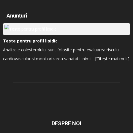
Anunțuri
Teste pentru profil lipidic
Analizele colesterolului sunt folosite pentru evaluarea riscului
cardiovascular si monitorizarea sanatatii inimii.
[Citește mai mult]
DESPRE NOI