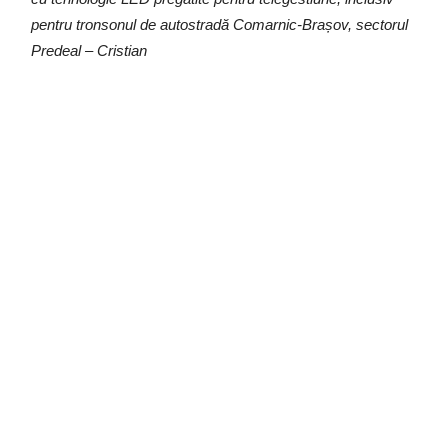
pentru tronsonul de autostradă Comarnic-Brașov, sectorul
Predeal – Cristian