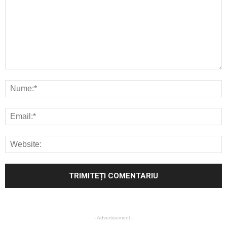
- Advertisement -