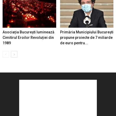
Asociația București luminează
Primăria Municipiului București
Cimitirul Eroilor Revoluției din
propune proiecte de 7 miliarde
1989
de euro pentru...