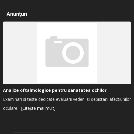
Anunțuri
Analize oftalmologice pentru sanatatea ochilor
Examinari si teste dedicate evaluarii vederii si depistarii afectiunilor
oculare.
[Citește mai mult]