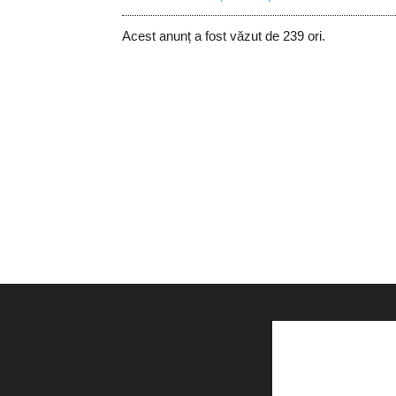
Acest anunț a fost văzut de 239 ori.