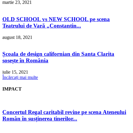
martie 23, 2021
OLD SCHOOL vs NEW SCHOOL pe scena
Teatrului de Vară „Constantin...
august 18, 2021
Școala de design californian din Santa Clarita
sosește în România
iulie 15, 2021
Încărcați mai multe
IMPACT
Concertul Regal caritabil revine pe scena Ateneului
Român în susținerea tinerilor...