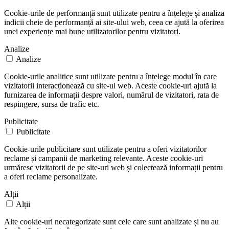
Cookie-urile de performanță sunt utilizate pentru a înțelege și analiza
indicii cheie de performanță ai site-ului web, ceea ce ajută la oferirea
unei experiențe mai bune utilizatorilor pentru vizitatori.
Analize
Analize
Cookie-urile analitice sunt utilizate pentru a înțelege modul în care
vizitatorii interacționează cu site-ul web. Aceste cookie-uri ajută la
furnizarea de informații despre valori, numărul de vizitatori, rata de
respingere, sursa de trafic etc.
Publicitate
Publicitate
Cookie-urile publicitare sunt utilizate pentru a oferi vizitatorilor
reclame și campanii de marketing relevante. Aceste cookie-uri
urmăresc vizitatorii de pe site-uri web și colectează informații pentru
a oferi reclame personalizate.
Alții
Alții
Alte cookie-uri necategorizate sunt cele care sunt analizate și nu au