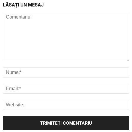
LĂSAȚI UN MESAJ