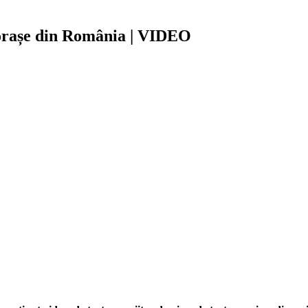
8 orașe din România | VIDEO