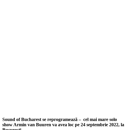
Sound of Bucharest se
reprogramează – cel mai mare solo
show Armin van Buuren va avea loc pe 24 septembrie 2022, la
București