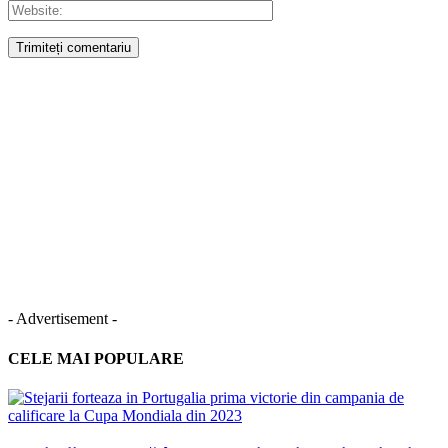
- Advertisement -
CELE MAI POPULARE