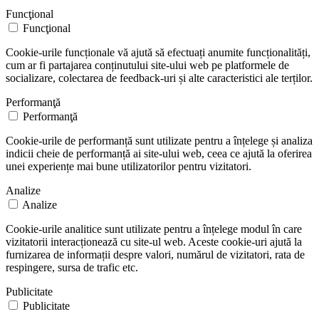
Funcţional
Funcţional
Cookie-urile funcționale vă ajută să efectuați anumite funcționalități,
cum ar fi partajarea conținutului site-ului web pe platformele de
socializare, colectarea de feedback-uri și alte caracteristici ale terților.
Performanţă
Performanţă
Cookie-urile de performanță sunt utilizate pentru a înțelege și analiza
indicii cheie de performanță ai site-ului web, ceea ce ajută la oferirea
unei experiențe mai bune utilizatorilor pentru vizitatori.
Analize
Analize
Cookie-urile analitice sunt utilizate pentru a înțelege modul în care
vizitatorii interacționează cu site-ul web. Aceste cookie-uri ajută la
furnizarea de informații despre valori, numărul de vizitatori, rata de
respingere, sursa de trafic etc.
Publicitate
Publicitate