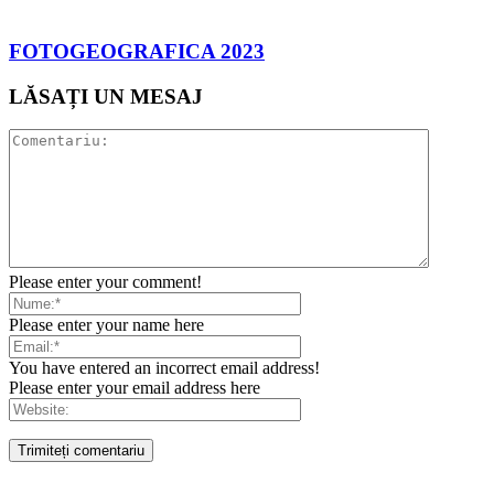
FOTOGEOGRAFICA 2023
LĂSAȚI UN MESAJ
Please enter your comment!
Please enter your name here
You have entered an incorrect email address!
Please enter your email address here