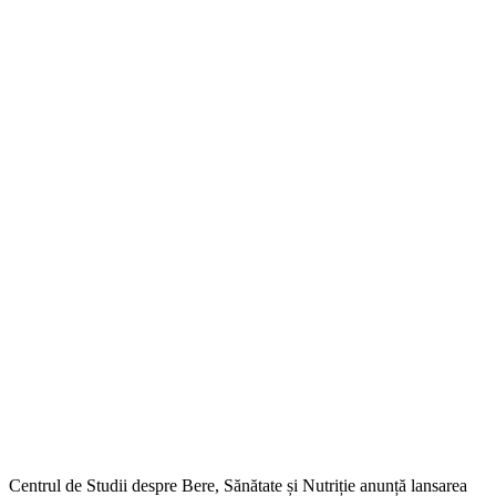
Centrul de Studii despre Bere, Sănătate și Nutriție anunță lansarea