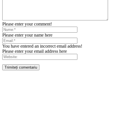
Please enter your comment!
Please enter your name here
You have entered an incorrect email address!
Please enter your email address here