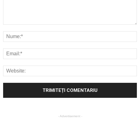
- Advertisement -