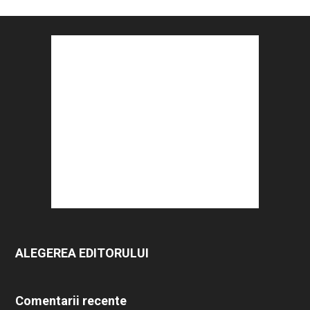
ALEGEREA EDITORULUI
Comentarii recente