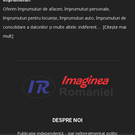
Oferim împrumuturi de afaceri, împrumuturi personale,
împrumuturi pentru locuințe, împrumuturi auto, împrumuturi de
consolidare a datoriilor și multe altele. indiferent…
[Citește mai
mult]
DESPRE NOI
Publicație independentă - ziar neînregimentat politic