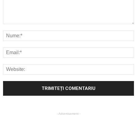
- Advertisement -