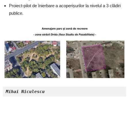
Proiect-pilot de înierbare a acoperișurilor la nivelul a 3 clădiri
publice.
Mihai Niculescu