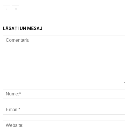
LĂSAȚI UN MESAJ