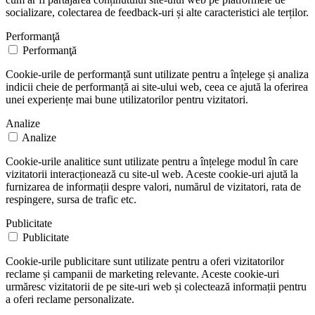
socializare, colectarea de feedback-uri și alte caracteristici ale terților.
Performanţă
Performanţă
Cookie-urile de performanță sunt utilizate pentru a înțelege și analiza
indicii cheie de performanță ai site-ului web, ceea ce ajută la oferirea
unei experiențe mai bune utilizatorilor pentru vizitatori.
Analize
Analize
Cookie-urile analitice sunt utilizate pentru a înțelege modul în care
vizitatorii interacționează cu site-ul web. Aceste cookie-uri ajută la
furnizarea de informații despre valori, numărul de vizitatori, rata de
respingere, sursa de trafic etc.
Publicitate
Publicitate
Cookie-urile publicitare sunt utilizate pentru a oferi vizitatorilor
reclame și campanii de marketing relevante. Aceste cookie-uri
urmăresc vizitatorii de pe site-uri web și colectează informații pentru
a oferi reclame personalizate.