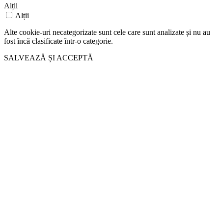
Alții
Alții
Alte cookie-uri necategorizate sunt cele care sunt analizate și nu au
fost încă clasificate într-o categorie.
SALVEAZĂ ȘI ACCEPTĂ