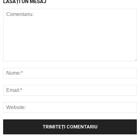
LĂSAȚI UN MESAJ