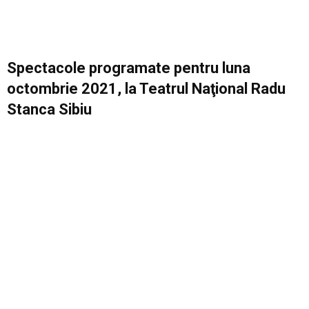
Spectacole programate pentru luna
octombrie 2021, la Teatrul Naţional Radu
Stanca Sibiu