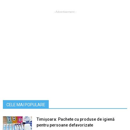
- Advertisement -
CELE MAI POPULARE
Timișoara: Pachete cu produse de igienă
pentru persoane defavorizate