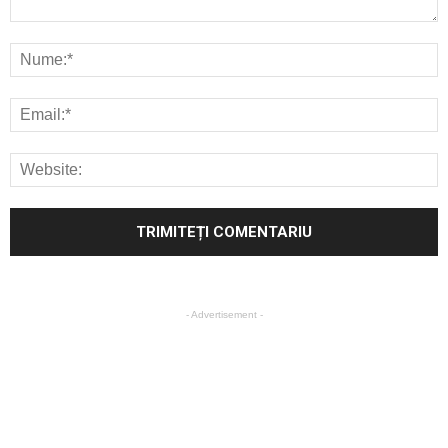
- Advertisement -