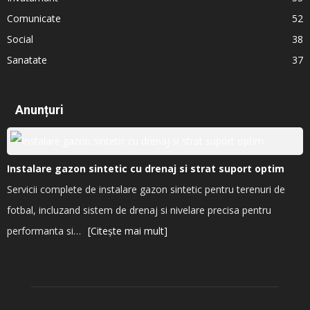
Comunicate
52
Social
38
Sanatate
37
Anunțuri
Instalare gazon sintetic cu drenaj si strat suport optim
Servicii complete de instalare gazon sintetic pentru terenuri de
fotbal, incluzand sistem de drenaj si nivelare precisa pentru
performanta si…
[Citește mai mult]