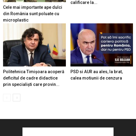
calificare la...
Cele mai importante ape dulci
din România sunt poluate cu
microplastic
Politehnica Timișoara acoperă
PSD si AUR au ales, la brat,
deficitul de cadre didactice
calea motiunii de cenzura
prin specialiști care provin...