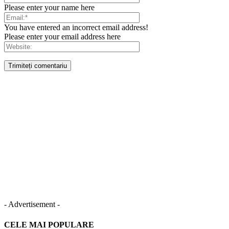
Please enter your name here
You have entered an incorrect email address!
Please enter your email address here
- Advertisement -
CELE MAI POPULARE