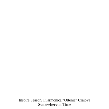
Inspire Season/ Filarmonica “Oltenia” Craiova
Somewhere in Time