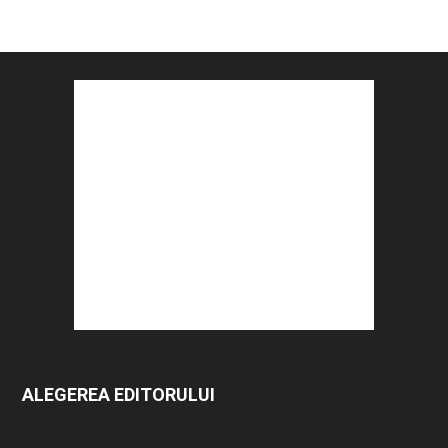
ALEGEREA EDITORULUI