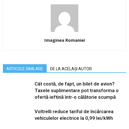
Imaginea Romaniei
ARTICOLE SIMILARE
DE LA ACELAȘI AUTOR
Cât costă, de fapt, un bilet de avion?
Taxele suplimentare pot transforma o
ofertă ieftină într-o călătorie scumpă
Voltrelli reduce tariful de încărcarea
vehiculelor electrice la 0,99 lei/kWh