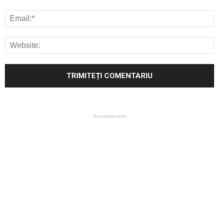
- Advertisement -