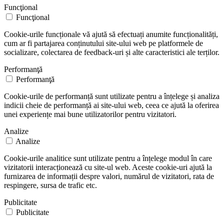
Funcţional
Funcţional
Cookie-urile funcționale vă ajută să efectuați anumite funcționalități,
cum ar fi partajarea conținutului site-ului web pe platformele de
socializare, colectarea de feedback-uri și alte caracteristici ale terților.
Performanţă
Performanţă
Cookie-urile de performanță sunt utilizate pentru a înțelege și analiza
indicii cheie de performanță ai site-ului web, ceea ce ajută la oferirea
unei experiențe mai bune utilizatorilor pentru vizitatori.
Analize
Analize
Cookie-urile analitice sunt utilizate pentru a înțelege modul în care
vizitatorii interacționează cu site-ul web. Aceste cookie-uri ajută la
furnizarea de informații despre valori, numărul de vizitatori, rata de
respingere, sursa de trafic etc.
Publicitate
Publicitate