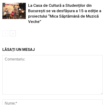
La Casa de Cultură a Studenților din
București se va desfășura a 15-a ediție a
proiectului “Mica Săptămână de Muzică
Veche”
LĂSAȚI UN MESAJ