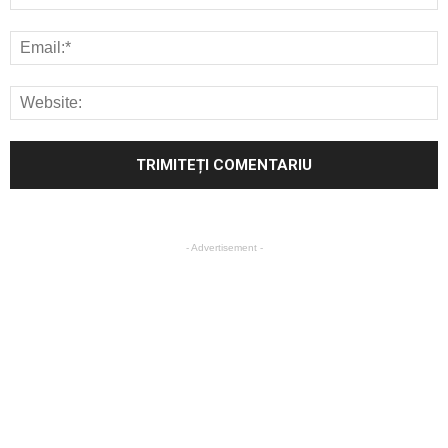
- Advertisement -