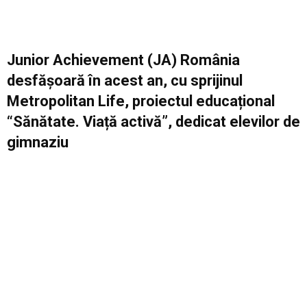
Junior Achievement (JA) România
desfășoară în acest an, cu sprijinul
Metropolitan Life, proiectul educațional
“Sănătate. Viață activă”, dedicat elevilor de
gimnaziu