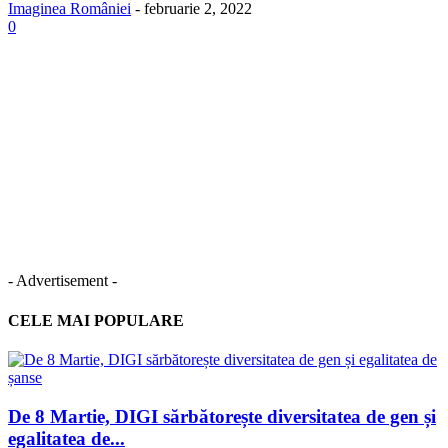
Imaginea României
-
februarie 2, 2022
0
- Advertisement -
CELE MAI POPULARE
De 8 Martie, DIGI sărbătorește diversitatea de gen și
egalitatea de...