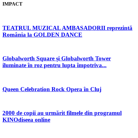
IMPACT
TEATRUL MUZICAL AMBASADORII reprezintă
România la GOLDEN DANCE
Globalworth Square și Globalworth Tower
iluminate în roz pentru lupta împotriva...
Queen Celebration Rock Opera în Cluj
2000 de copii au urmărit filmele din programul
KINOdiseea online