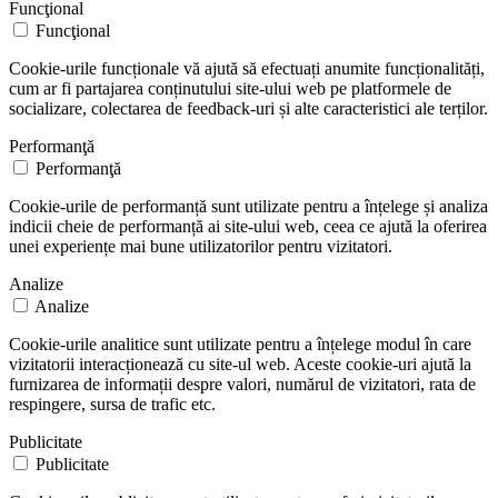
Funcţional
Funcţional
Cookie-urile funcționale vă ajută să efectuați anumite funcționalități,
cum ar fi partajarea conținutului site-ului web pe platformele de
socializare, colectarea de feedback-uri și alte caracteristici ale terților.
Performanţă
Performanţă
Cookie-urile de performanță sunt utilizate pentru a înțelege și analiza
indicii cheie de performanță ai site-ului web, ceea ce ajută la oferirea
unei experiențe mai bune utilizatorilor pentru vizitatori.
Analize
Analize
Cookie-urile analitice sunt utilizate pentru a înțelege modul în care
vizitatorii interacționează cu site-ul web. Aceste cookie-uri ajută la
furnizarea de informații despre valori, numărul de vizitatori, rata de
respingere, sursa de trafic etc.
Publicitate
Publicitate