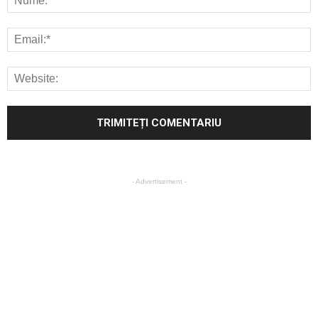
- Advertisement -