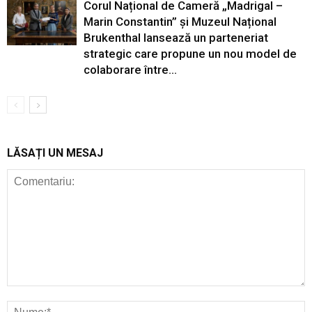
Corul Național de Cameră „Madrigal –
Marin Constantin” și Muzeul Național
Brukenthal lansează un parteneriat
strategic care propune un nou model de
colaborare între...
LĂSAȚI UN MESAJ