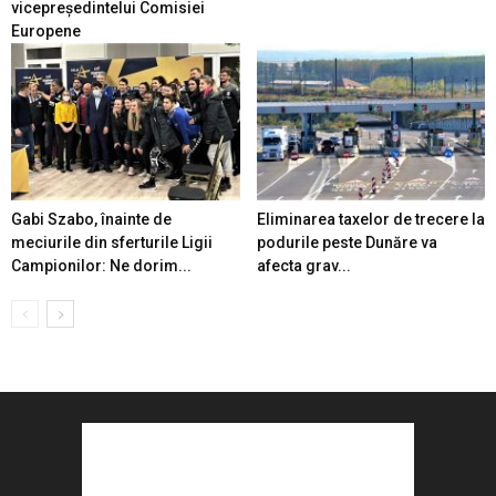
vicepreședintelui Comisiei
Europene
Gabi Szabo, înainte de
Eliminarea taxelor de trecere la
meciurile din sferturile Ligii
podurile peste Dunăre va
Campionilor: Ne dorim...
afecta grav...