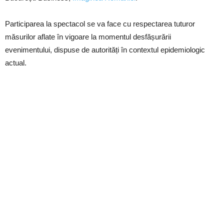
Participarea la spectacol se va face cu respectarea tuturor
măsurilor aflate în vigoare la momentul desfășurării
evenimentului, dispuse de autorități în contextul epidemiologic
actual.