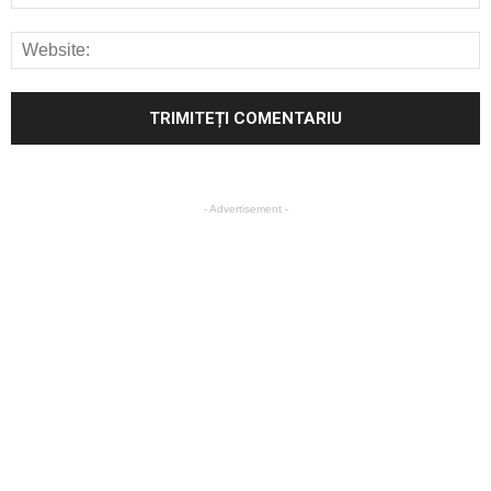
- Advertisement -