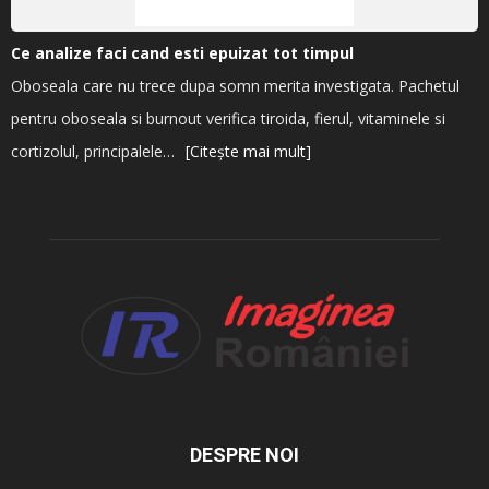
Ce analize faci cand esti epuizat tot timpul
Oboseala care nu trece dupa somn merita investigata. Pachetul
pentru oboseala si burnout verifica tiroida, fierul, vitaminele si
cortizolul, principalele…
[Citește mai mult]
DESPRE NOI