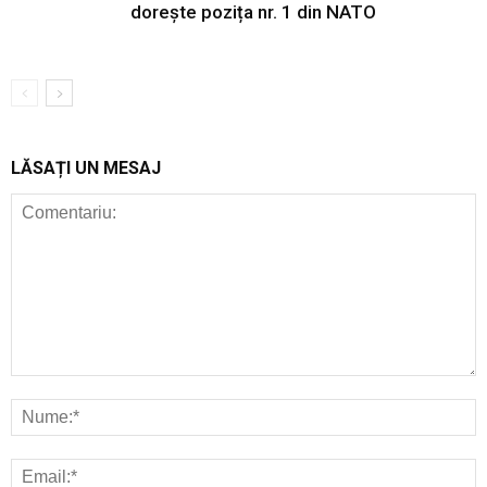
dorește pozița nr. 1 din NATO
LĂSAȚI UN MESAJ