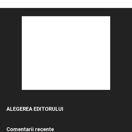
ALEGEREA EDITORULUI
Comentarii recente